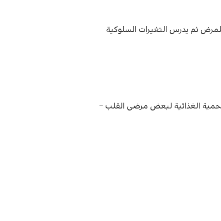
لمرض ثم يدرس التغيرات السلوكية
لحمية الغذائية لبعض مرضى القلب –