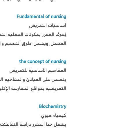
Fundamental of nursing
أساسيات التمريض
يُعرف المقرر بمكونات العملية ال
المعمل, ويشمل: طرق التعقيم والت
the concept of nursing
المفاهيم الأساسية للتمريض
يتضمن على المبادئ والمفاهيم الأ
التمريضية بمواقع الممارسة الإكلي
Biochemistry
كيمياء حيوي
يشمل هذا المقرر دراسة التفاعلا