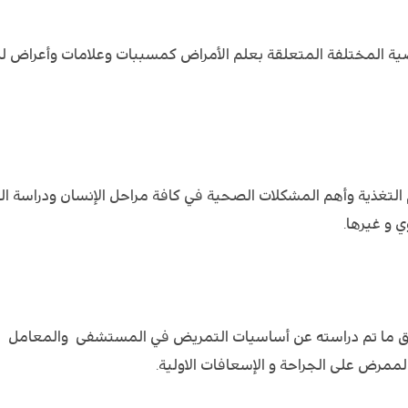
ية المختلفة المتعلقة بعلم الأمراض كمسببات وعلامات وأعراض ل
التغذية وأهم المشكلات الصحية في كافة مراحل الإنسان ودراسة ا
ي و غيرها.
يق ما تم دراسته عن أساسيات التمريض في المستشفى والمعامل
لممرض على الجراحة و الإسعافات الاولية.