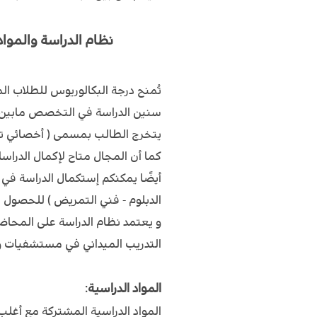
نظام الدراسة والمواد ال
تُمنح درجة البكالوريوس للطلاب
يتخرج الطالب بمسمى ( أخصائي تمريض - red Nurse
كما أن المجال متاح لإكمال الدراس
أيضًا يمكنكم إستكمال الدراسة في 
الدبلوم - فني التمريض ) للحصول ع
و يعتمد نظام الدراسة على المحاضر
التدريب الميداني في مستشفيات وم
المواد الدراسية:
المواد الدراسية المشتركة مع أغل