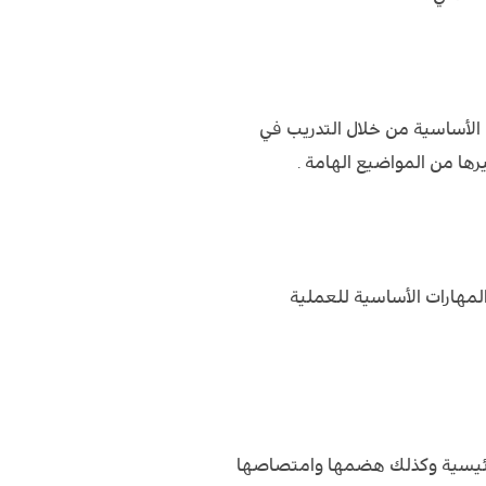
 الأساسية من خلال التدريب في
ها من المواضيع الهامة .
لمهارات الأساسية للعملية
لرئيسية وكذلك هضمها وامتصاصها