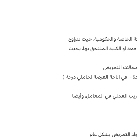
الخاصة والحكومية، حيث تتراوح
 لنظام الجامعة أو الكلية الملتحق بها، بحيث
مجالات التمريض .
 - في اتاحة الفرصة لحاملي درجة (
دريب العملي في المعامل، وأيضا
اد التمريض بشكل عام.