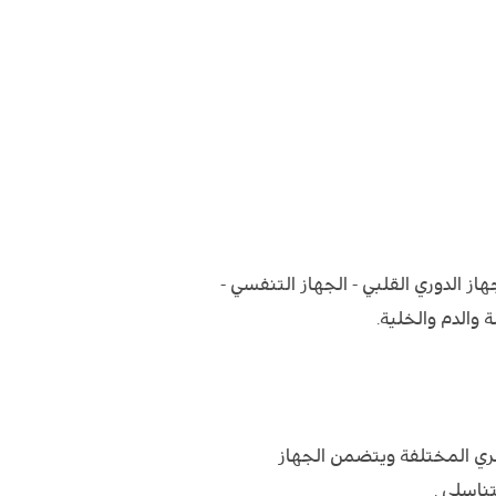
 الدوري القلبي - الجهاز التنفسي -
 والدم والخلية.
ري المختلفة ويتضمن الجهاز
تناسلي .