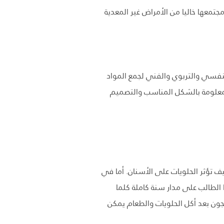
تمعها خاليا من الأمراض غير المعدية
لنفسي والتربوي والفني لجمع المواد
المعلومة بالشكل المناسب والتصميم
 تؤثر الحلويات على الأسنان. أما في
لطالب على مدار سنة كاملة كلما
ون بعد أكل الحلويات والطعام يمكن