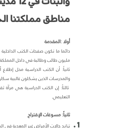
مناطق مملكتنا الحبي
أولا :المقدمة
دائما ما تكون صفحات الكتب الداخلية 
مليون طالب وطالبة في داخل المملكة 
ثانياً: أن الكتب الدراسية محل إطلاع 
والمدرسات الذين يشكلون غالبية سكان
ثالثاً: إن الكتب الدراسية هي مرآة ثق
التعليمي.
ثانياً: مسوغات الإقتراح
تزايد حالات الأمراض غير المعدية في ال