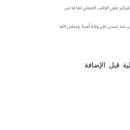
تركيز على الجانب الصحي لما له من
كون عند حسن ظن ولاة أمرنا. وصلى الله