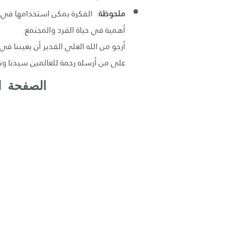
ملحوظة
: الفكرة يمكن استخدامها في ز
أهمية في حياة الفرد والمجتمع.
أرجو من الله العلي القدير أن يعيننا ف
على من أرسله رحمة للعالمين سيدنا ونب
الصفحة ال